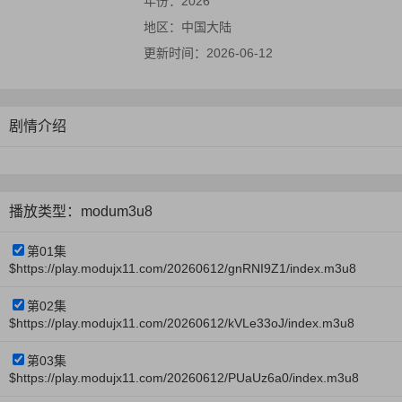
年份：
2026
地区：
中国大陆
更新时间：
2026-06-12
剧情介绍
播放类型：modum3u8
第01集
$https://play.modujx11.com/20260612/gnRNI9Z1/index.m3u8
第02集
$https://play.modujx11.com/20260612/kVLe33oJ/index.m3u8
第03集
$https://play.modujx11.com/20260612/PUaUz6a0/index.m3u8