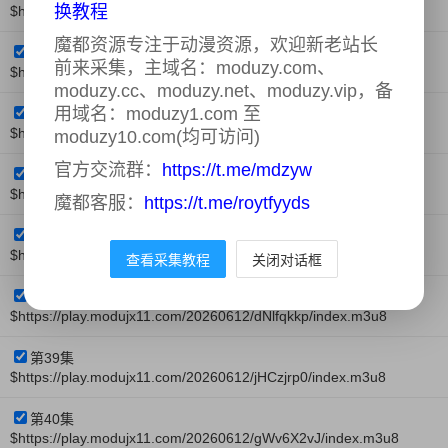
换教程
$https://play.modujx11.com/20260612/zXMMIahV/index.m3u8
魔都资源专注于动漫资源，欢迎新老站长
第34集
前来采集，主域名：moduzy.com、
$https://play.modujx11.com/20260612/JBKmb0RO/index.m3u8
moduzy.cc、moduzy.net、moduzy.vip，备
用域名：moduzy1.com 至
第35集
$https://play.modujx11.com/20260612/Av8YRy0w/index.m3u8
moduzy10.com(均可访问)
官方交流群：
https://t.me/mdzyw
第36集
$https://play.modujx11.com/20260612/QEPuf1TH/index.m3u8
魔都客服：
https://t.me/roytfyyds
第37集
$https://play.modujx11.com/20260612/zxZ6kQjQ/index.m3u8
查看采集教程
关闭对话框
第38集
$https://play.modujx11.com/20260612/dNlfqkkp/index.m3u8
第39集
$https://play.modujx11.com/20260612/jHCzjrp0/index.m3u8
第40集
$https://play.modujx11.com/20260612/gWv6X2vJ/index.m3u8