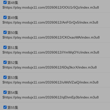
第48集
$https://play.modujx11.com/20260612/OOU1r5Qz/index.m3u8
第49集
$https://play.modujx11.com/20260612/AnFGrQx5/index.m3u8
第50集
$https://play.modujx11.com/20260612/CKOxaoWA/index.m3u8
第51集
$https://play.modujx11.com/20260612/iYmWqOYc/index.m3u8
第52集
$https://play.modujx11.com/20260612/6Dq3kcrX/index.m3u8
第53集
$https://play.modujx11.com/20260612/uWdVZaiQ/index.m3u8
第54集
$https://play.modujx11.com/20260612/qEhmEp3b/index.m3u8
第55集