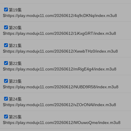
第19集
$https://play.modujx11.com/20260612/4q9cDKNq/index.m3u8
第20集
$https://play.modujx11.com/20260612/1iKxgGRT/index.m3u8
第21集
$https://play.modujx11.com/20260612/XwwbTHz0/index.m3u8
第22集
$https://play.modujx11.com/20260612/mRigE4g4/index.m3u8
第23集
$https://play.modujx11.com/20260612/NUBD9R58/index.m3u8
第24集
$https://play.modujx11.com/20260612/vZOrONAl/index.m3u8
第25集
$https://play.modujx11.com/20260612/MOuwoQme/index.m3u8