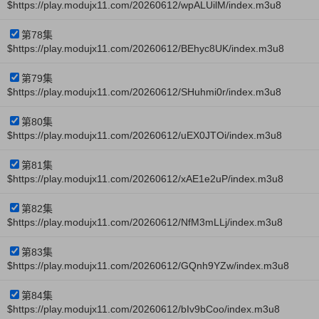
$https://play.modujx11.com/20260612/wpALUilM/index.m3u8
第78集
$https://play.modujx11.com/20260612/BEhyc8UK/index.m3u8
第79集
$https://play.modujx11.com/20260612/SHuhmi0r/index.m3u8
第80集
$https://play.modujx11.com/20260612/uEX0JTOi/index.m3u8
第81集
$https://play.modujx11.com/20260612/xAE1e2uP/index.m3u8
第82集
$https://play.modujx11.com/20260612/NfM3mLLj/index.m3u8
第83集
$https://play.modujx11.com/20260612/GQnh9YZw/index.m3u8
第84集
$https://play.modujx11.com/20260612/bIv9bCoo/index.m3u8