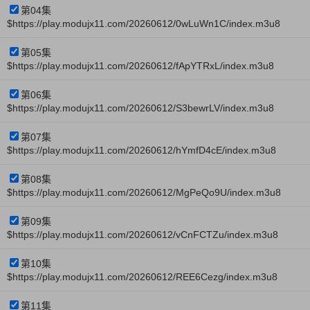
第04集
$https://play.modujx11.com/20260612/0wLuWn1C/index.m3u8
第05集
$https://play.modujx11.com/20260612/fApYTRxL/index.m3u8
第06集
$https://play.modujx11.com/20260612/S3bewrLV/index.m3u8
第07集
$https://play.modujx11.com/20260612/hYmfD4cE/index.m3u8
第08集
$https://play.modujx11.com/20260612/MgPeQo9U/index.m3u8
第09集
$https://play.modujx11.com/20260612/vCnFCTZu/index.m3u8
第10集
$https://play.modujx11.com/20260612/REE6Cezg/index.m3u8
第11集