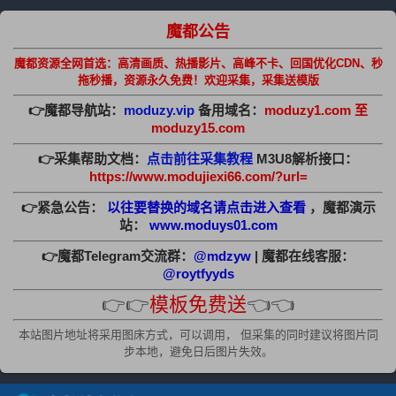
魔都公告
魔都资源全网首选：高清画质、热播影片、高峰不卡、回国优化CDN、秒
拖秒播，资源永久免费！欢迎采集，采集送模版
👉魔都导航站：
moduzy.vip
备用域名：
moduzy1.com 至
moduzy15.com
👉采集帮助文档：
点击前往采集教程
M3U8解析接口：
https://www.modujiexi66.com/?url=
👉紧急公告：
以往要替换的域名请点击进入查看
，魔都演示
站：
www.moduys01.com
👉魔都Telegram交流群：
@mdzyw
| 魔都在线客服：
@roytfyyds
👉👉
模板免费送
👈👈
本站图片地址将采用图床方式，可以调用， 但采集的同时建议将图片同
步本地，避免日后图片失效。