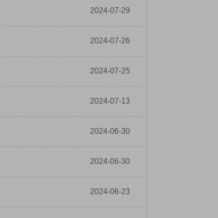
2024-07-29
2024-07-26
2024-07-25
2024-07-13
2024-06-30
2024-06-30
2024-06-23