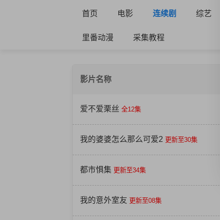
首页
电影
连续剧
综艺
里番动漫
采集教程
影片名称
爱不爱栗丝
全12集
我的婆婆怎么那么可爱2
更新至30集
都市惧集
更新至34集
我的意外室友
更新至08集