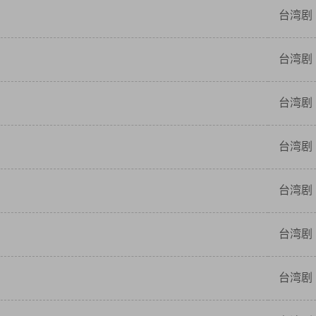
台湾剧
台湾剧
台湾剧
台湾剧
台湾剧
台湾剧
台湾剧