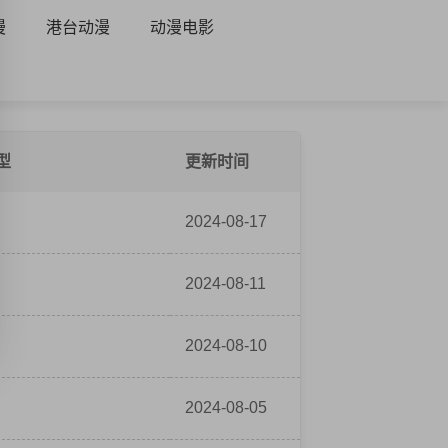
漫
港台动漫
动漫电影
型
更新时间
2024-08-17
2024-08-11
2024-08-10
2024-08-05