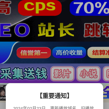
【重要通知】
2024年02月23日，更新播放域名，旧播放